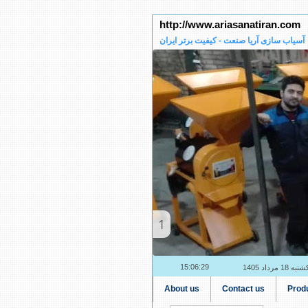
http://www.ariasanatiran.com
آسیاب سازی آریا صنعت - کیفیت برتر ایران
2
15:06:30
به 18 مرداد 1405
About us
Contact us
Prod